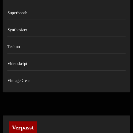
Superbooth
Synthesizer
Techno
Videoskript
Vintage Gear
Verpasst