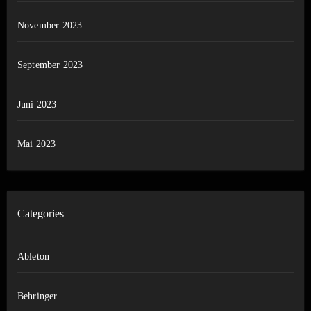
November 2023
September 2023
Juni 2023
Mai 2023
Categories
Ableton
Behringer