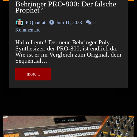
Behringer PRO-800: Der falsche
Prophet?
PiQuadrat
Juni 11, 2023
2
Kommentare
Hallo Leute! Der neue Behringer Poly-
Synthesizer, der PRO-800, ist endlich da.
Wie ist er im Vergleich zum Original, dem
Sequential…
more...