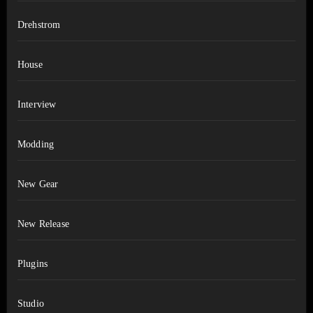
Drehstrom
House
Interview
Modding
New Gear
New Release
Plugins
Studio