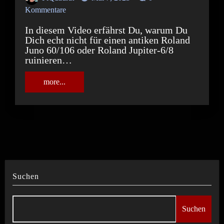
Kommentare
In diesem Video erfährst Du, warum Du
Dich echt nicht für einen antiken Roland
Juno 60/106 oder Roland Jupiter-6/8
ruinieren…
more...
Suchen
Suchen