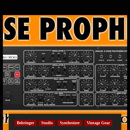
Behringer
Studio
Synthesizer
Vintage Gear