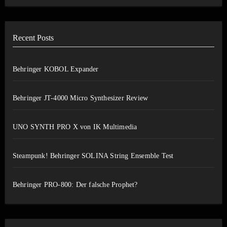
Recent Posts
Behringer KOBOL Expander
Behringer JT-4000 Micro Synthesizer Review
UNO SYNTH PRO X von IK Multimedia
Steampunk! Behringer SOLINA String Ensemble Test
Behringer PRO-800: Der falsche Prophet?