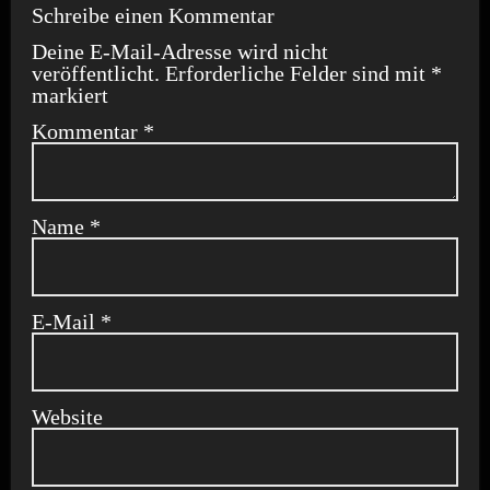
Schreibe einen Kommentar
Deine E-Mail-Adresse wird nicht
veröffentlicht.
Erforderliche Felder sind mit
*
markiert
Kommentar
*
Name
*
E-Mail
*
Website