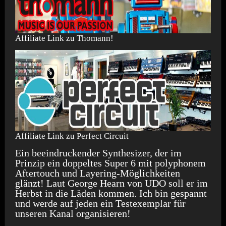
Affiliate Link zu Thomann!
Affiliate Link zu Perfect Circuit
Ein beeindruckender Synthesizer, der im
Prinzip ein doppeltes Super 6 mit polyphonem
Aftertouch und Layering-Möglichkeiten
glänzt! Laut George Hearn von UDO soll er im
Herbst in die Läden kommen. Ich bin gespannt
und werde auf jeden ein Testexemplar für
unseren Kanal organisieren!