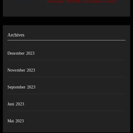
Delicioso
zu
Behringer PRO-800: Der falsche Prophet?
Archives
Dezember 2023
November 2023
September 2023
Juni 2023
Mai 2023