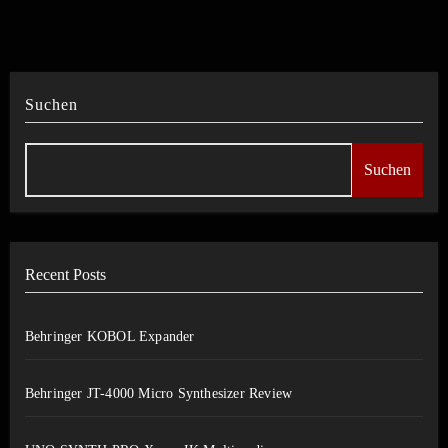
Suchen
Suchen
Recent Posts
Behringer KOBOL Expander
Behringer JT-4000 Micro Synthesizer Review