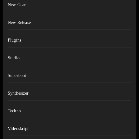
New Gear
New Release
Plugins
Studio
Superbooth
Synthesizer
Techno
Videoskript