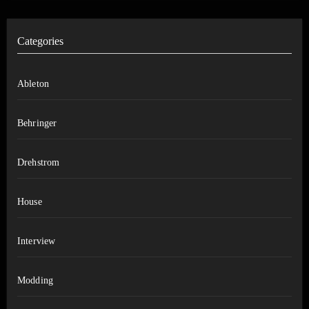
Categories
Ableton
Behringer
Drehstrom
House
Interview
Modding