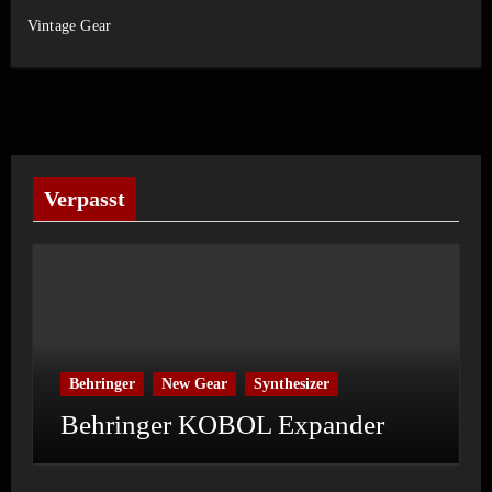
Vintage Gear
Verpasst
Behringer
New Gear
Synthesizer
Behringer KOBOL Expander