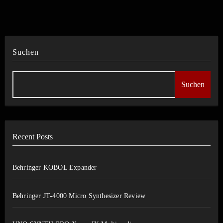
Suchen
Suchen
Recent Posts
Behringer KOBOL Expander
Behringer JT-4000 Micro Synthesizer Review