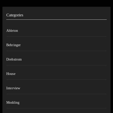
Categories
Ableton
Behringer
Drehstrom
House
Interview
Modding