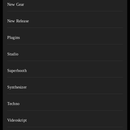
New Gear
New Release
Plugins
Studio
Superbooth
Synthesizer
Techno
Videoskript