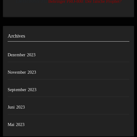
Delicioso
zu
Behringer PRO-800: Der falsche Prophet?
Archives
Dezember 2023
November 2023
September 2023
Juni 2023
Mai 2023