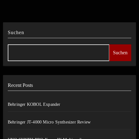
Suchen
Suchen
Recent Posts
Behringer KOBOL Expander
Behringer JT-4000 Micro Synthesizer Review