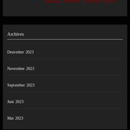
Delicioso
zu
Behringer PRO-800: Der falsche Prophet?
Archives
Dezember 2023
November 2023
September 2023
Juni 2023
Mai 2023