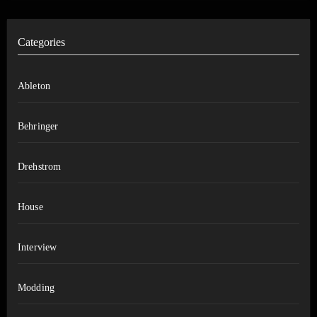
Categories
Ableton
Behringer
Drehstrom
House
Interview
Modding