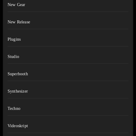
New Gear
New Release
Plugins
Studio
Superbooth
Synthesizer
Techno
Videoskript