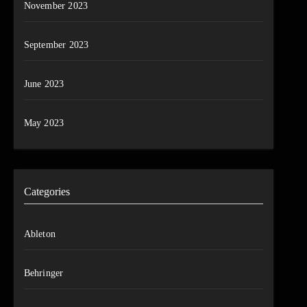
November 2023
September 2023
June 2023
May 2023
Categories
Ableton
Behringer