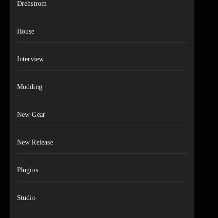
Drehstrom
House
Interview
Modding
New Gear
New Release
Plugins
Studio