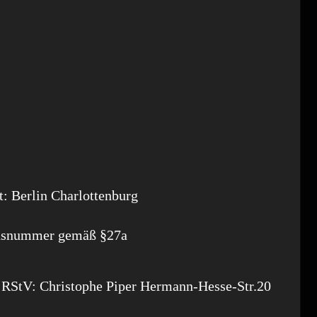
t: Berlin Charlottenburg
onsnummer gemäß §27a
2 RStV:
Christophe Piper Hermann-Hesse-Str.20