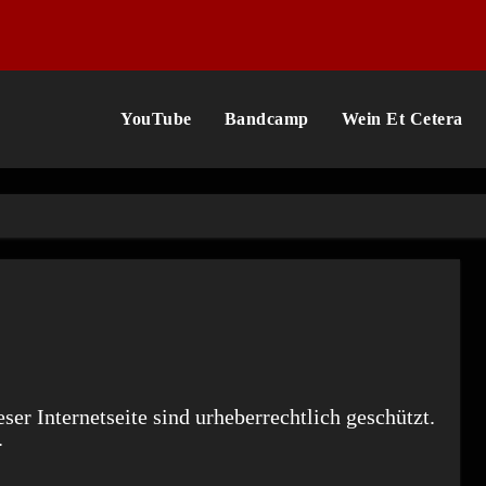
YouTube
Bandcamp
Wein Et Cetera
er Internetseite sind urheberrechtlich geschützt.
.